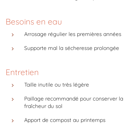
Besoins en eau
Arrosage régulier les premières années
Supporte mal la sécheresse prolongée
Entretien
Taille inutile ou très légère
Paillage recommandé pour conserver la
fraîcheur du sol
Apport de compost au printemps