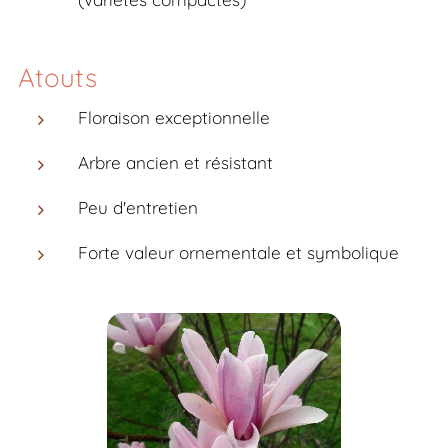
Atouts
Floraison exceptionnelle
Arbre ancien et résistant
Peu d'entretien
Forte valeur ornementale et symbolique