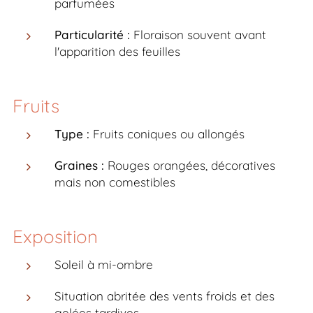
parfumées
Particularité :
Floraison souvent avant
l'apparition des feuilles
Fruits
Type :
Fruits coniques ou allongés
Graines :
Rouges orangées, décoratives
mais non comestibles
Exposition
Soleil à mi-ombre
Situation abritée des vents froids et des
gelées tardives