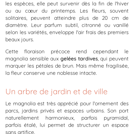
les espèces, elle peut survenir dès la fin de l'hiver
ou au cœur du printemps. Les fleurs, souvent
solitaires, peuvent atteindre plus de 20 cm de
diamètre. Leur parfum subtil, citronné ou vanillé
selon les variétés, enveloppe l'air frais des premiers
beaux jours.
Cette floraison précoce rend cependant le
magnolia sensible aux
gelées tardives
, qui peuvent
marquer les pétales de brun. Mais même fragilisée,
la fleur conserve une noblesse intacte.
Un arbre de jardin et de ville
Le magnolia est très apprécié pour l'ornement des
parcs, jardins privés et espaces urbains. Son port
naturellement harmonieux, parfois pyramidal,
parfois étalé, lui permet de structurer un espace
sans artifice.