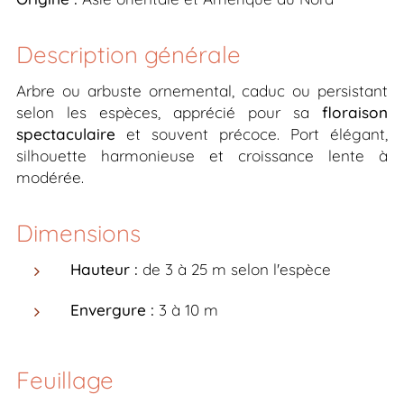
Description générale
Arbre ou arbuste ornemental, caduc ou persistant
selon les espèces, apprécié pour sa
floraison
spectaculaire
et souvent précoce. Port élégant,
silhouette harmonieuse et croissance lente à
modérée.
Dimensions
Hauteur :
de 3 à 25 m selon l'espèce
Envergure :
3 à 10 m
Feuillage