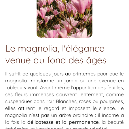
Le magnolia, l'élégance
venue du fond des âges
Il suffit de quelques jours au printemps pour que le
magnolia transforme un jardin ou une avenue en
tableau vivant. Avant même l'apparition des feuilles,
ses fleurs immenses s'ouvrent lentement, comme
suspendues dans l'air. Blanches, roses ou pourprées,
elles attirent le regard et imposent le silence. Le
magnolia n'est pas un arbre ordinaire : il incarne à
la fois la
délicatesse et la permanence
, la beauté
éphémère et l'ancienneté du monde végétal.