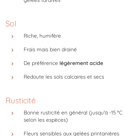
Sol
Riche, humifère
Frais mais bien drainé
De préférence
légèrement acide
Redoute les sols calcaires et secs
Rusticité
Bonne rusticité en général (jusqu'à -15 °C
selon les espèces)
Fleurs sensibles aux gelées printanières