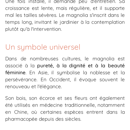
Une fois installé, il demande peu d'entretien. Sa
croissance est lente, mais régulière, et il supporte
mal les tailles sévères. Le magnolia s'inscrit dans le
temps long, invitant le jardinier à la contemplation
plutôt qu'à l'intervention.
Un symbole universel
Dans de nombreuses cultures, le magnolia est
associé à la
pureté, à la dignité et à la beauté
féminine
. En Asie, il symbolise la noblesse et la
persévérance. En Occident, il évoque souvent le
renouveau et l'élégance.
Son bois, son écorce et ses fleurs ont également
été utilisés en médecine traditionnelle, notamment
en Chine, où certaines espèces entrent dans la
pharmacopée depuis des siècles.