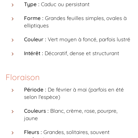
Type :
Caduc ou persistant
Forme :
Grandes feuilles simples, ovales à
elliptiques
Couleur :
Vert moyen à foncé, parfois lustré
Intérêt :
Décoratif, dense et structurant
Floraison
Période :
De février à mai (parfois en été
selon l'espèce)
Couleurs :
Blanc, crème, rose, pourpre,
jaune
Fleurs :
Grandes, solitaires, souvent