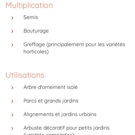
Multiplication
Semis
Bouturage
Greffage (principalement pour les variétés
horticoles)
Utilisations
Arbre d'ornement isolé
Parcs et grands jardins
Alignements et jardins urbains
Arbuste décoratif pour petits jardins
(variétés compactes)