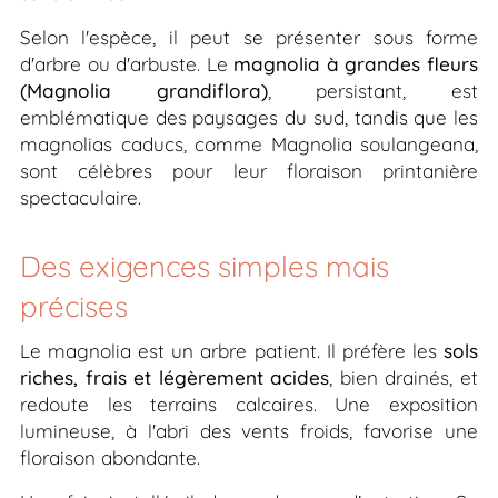
Selon l'espèce, il peut se présenter sous forme
d'arbre ou d'arbuste. Le
magnolia à grandes fleurs
(
Magnolia grandiflora
)
, persistant, est
emblématique des paysages du sud, tandis que les
magnolias caducs, comme
Magnolia soulangeana
,
sont célèbres pour leur floraison printanière
spectaculaire.
Des exigences simples mais
précises
Le magnolia est un arbre patient. Il préfère les
sols
riches, frais et légèrement acides
, bien drainés, et
redoute les terrains calcaires. Une exposition
lumineuse, à l'abri des vents froids, favorise une
floraison abondante.