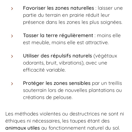
Favoriser les zones naturelles
: laisser une
partie du terrain en prairie réduit leur
présence dans les zones les plus soignées.
Tasser la terre régulièrement
: moins elle
est meuble, moins elle est attractive.
Utiliser des répulsifs naturels
(végétaux
odorants, bruit, vibrations), avec une
efficacité variable.
Protéger les zones sensibles
par un treillis
souterrain lors de nouvelles plantations ou
créations de pelouse.
Les méthodes violentes ou destructrices ne sont ni
éthiques ni nécessaires, les taupes étant des
animaux utiles
au fonctionnement naturel du sol.