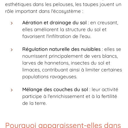
esthétiques dans les pelouses, les taupes jouent un
rôle important dans l'écosystème :
Aération et drainage du sol
: en creusant,
elles améliorent la structure du sol et
favorisent l'infiltration de l'eau.
Régulation naturelle des nuisibles
: elles se
nourrissent principalement de vers blancs,
larves de hannetons, insectes du sol et
limaces, contribuant ainsi à limiter certaines
populations ravageuses.
Mélange des couches du sol
: leur activité
participe à l'enrichissement et à la fertilité
de la terre.
Pourquoi apparaissent-elles dans