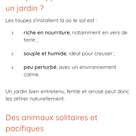
un jardin ?
Les taupes s'installent là où le sol est :
riche en nourriture
, notamment en vers de
terre ;
souple et humide
, idéal pour creuser ;
peu perturbé
, avec un environnement
calme.
Un jardin bien entretenu, fertile et arrosé peut donc
les attirer naturellement.
Des animaux solitaires et
pacifiques