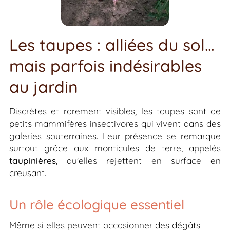
Les taupes : alliées du sol…
mais parfois indésirables
au jardin
Discrètes et rarement visibles, les taupes sont de
petits mammifères insectivores qui vivent dans des
galeries souterraines. Leur présence se remarque
surtout grâce aux monticules de terre, appelés
taupinières
, qu'elles rejettent en surface en
creusant.
Un rôle écologique essentiel
Même si elles peuvent occasionner des dégâts