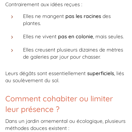
Contrairement aux idées reçues :
Elles ne mangent
pas les racines
des
plantes.
Elles ne vivent
pas en colonie
, mais seules.
Elles creusent plusieurs dizaines de mètres
de galeries par jour pour chasser.
Leurs dégâts sont essentiellement
superficiels
, liés
au soulèvement du sol.
Comment cohabiter ou limiter
leur présence ?
Dans un jardin ornemental ou écologique, plusieurs
méthodes douces existent :