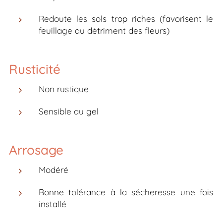
Redoute les sols trop riches (favorisent le
feuillage au détriment des fleurs)
Rusticité
Non rustique
Sensible au gel
Arrosage
Modéré
Bonne tolérance à la sécheresse une fois
installé