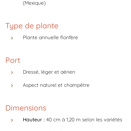
(Mexique)
Type de plante
Plante annuelle florifère
Port
Dressé, léger et aérien
Aspect naturel et champêtre
Dimensions
Hauteur :
40 cm à 1,20 m selon les variétés