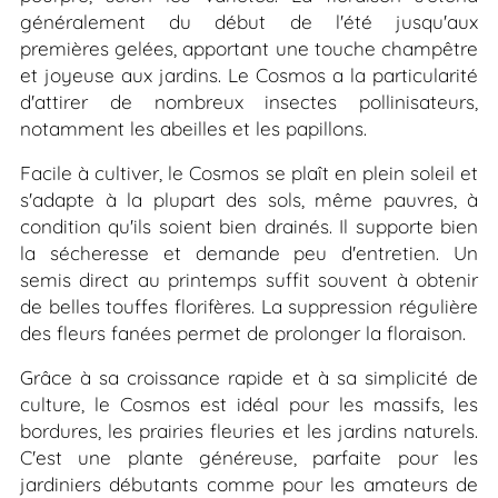
généralement du début de l'été jusqu'aux
premières gelées, apportant une touche champêtre
et joyeuse aux jardins. Le Cosmos a la particularité
d'attirer de nombreux insectes pollinisateurs,
notamment les abeilles et les papillons.
Facile à cultiver, le Cosmos se plaît en plein soleil et
s'adapte à la plupart des sols, même pauvres, à
condition qu'ils soient bien drainés. Il supporte bien
la sécheresse et demande peu d'entretien. Un
semis direct au printemps suffit souvent à obtenir
de belles touffes florifères. La suppression régulière
des fleurs fanées permet de prolonger la floraison.
Grâce à sa croissance rapide et à sa simplicité de
culture, le Cosmos est idéal pour les massifs, les
bordures, les prairies fleuries et les jardins naturels.
C'est une plante généreuse, parfaite pour les
jardiniers débutants comme pour les amateurs de