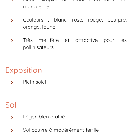
marguerite
Couleurs : blanc, rose, rouge, pourpre,
orange, jaune
Très mellifère et attractive pour les
pollinisateurs
Exposition
Plein soleil
Sol
Léger, bien drainé
Sol pauvre à modérément fertile