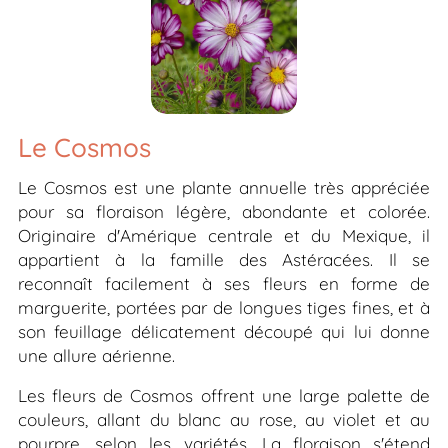
Le Cosmos
Le Cosmos est une plante annuelle très appréciée
pour sa floraison légère, abondante et colorée.
Originaire d'Amérique centrale et du Mexique, il
appartient à la famille des Astéracées. Il se
reconnaît facilement à ses fleurs en forme de
marguerite, portées par de longues tiges fines, et à
son feuillage délicatement découpé qui lui donne
une allure aérienne.
Les fleurs de Cosmos offrent une large palette de
couleurs, allant du blanc au rose, au violet et au
pourpre, selon les variétés. La floraison s'étend