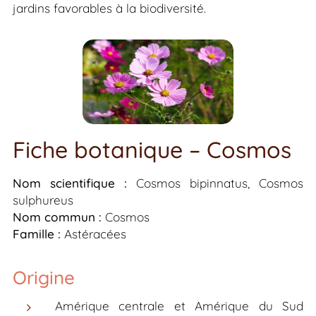
jardins favorables à la biodiversité.
Fiche botanique – Cosmos
Nom scientifique :
Cosmos bipinnatus
,
Cosmos
sulphureus
Nom commun :
Cosmos
Famille :
Astéracées
Origine
Amérique centrale et Amérique du Sud