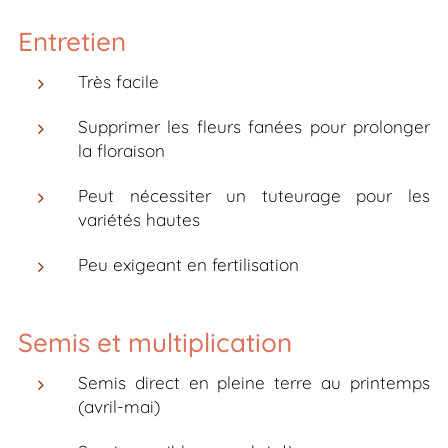
Entretien
Très facile
Supprimer les fleurs fanées pour prolonger
la floraison
Peut nécessiter un tuteurage pour les
variétés hautes
Peu exigeant en fertilisation
Semis et multiplication
Semis direct en pleine terre au printemps
(avril-mai)