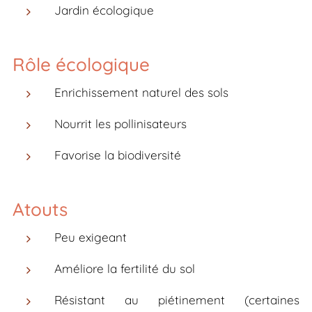
Jardin écologique
Rôle écologique
Enrichissement naturel des sols
Nourrit les pollinisateurs
Favorise la biodiversité
Atouts
Peu exigeant
Améliore la fertilité du sol
Résistant au piétinement (certaines