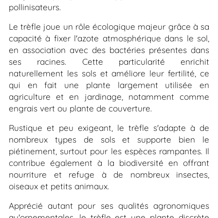
pollinisateurs.
Le trèfle joue un rôle écologique majeur grâce à sa
capacité à fixer l'azote atmosphérique dans le sol,
en association avec des bactéries présentes dans
ses racines. Cette particularité enrichit
naturellement les sols et améliore leur fertilité, ce
qui en fait une plante largement utilisée en
agriculture et en jardinage, notamment comme
engrais vert ou plante de couverture.
Rustique et peu exigeant, le trèfle s'adapte à de
nombreux types de sols et supporte bien le
piétinement, surtout pour les espèces rampantes. Il
contribue également à la biodiversité en offrant
nourriture et refuge à de nombreux insectes,
oiseaux et petits animaux.
Apprécié autant pour ses qualités agronomiques
qu'ornementales, le trèfle est une plante discrète