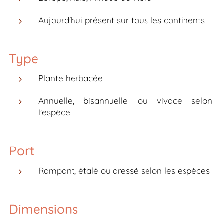
Aujourd'hui présent sur tous les continents
Type
Plante herbacée
Annuelle, bisannuelle ou vivace selon
l'espèce
Port
Rampant, étalé ou dressé selon les espèces
Dimensions