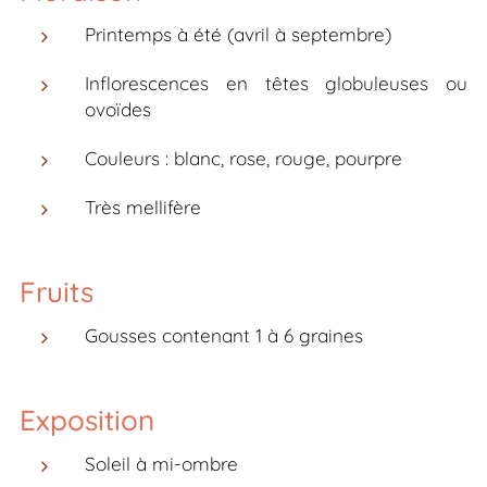
Printemps à été (avril à septembre)
Inflorescences en têtes globuleuses ou
ovoïdes
Couleurs : blanc, rose, rouge, pourpre
Très mellifère
Fruits
Gousses contenant 1 à 6 graines
Exposition
Soleil à mi-ombre