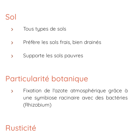
Sol
Tous types de sols
Préfère les sols frais, bien drainés
Supporte les sols pauvres
Particularité botanique
Fixation de l'azote atmosphérique grâce à
une symbiose racinaire avec des bactéries
(Rhizobium)
Rusticité