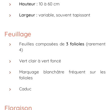
Hauteur :
10 à 60 cm
Largeur :
variable, souvent tapissant
Feuillage
Feuilles composées de
3 folioles
(rarement
4)
Vert clair à vert foncé
Marquage blanchâtre fréquent sur les
folioles
Caduc
Floraison