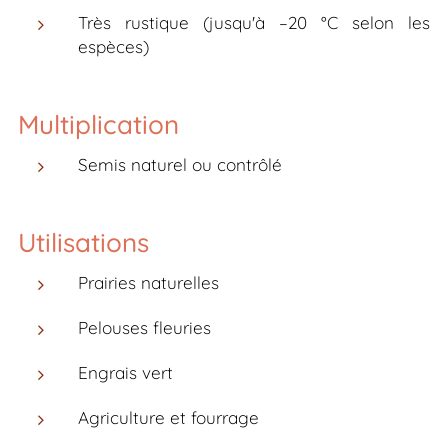
Très rustique (jusqu'à –20 °C selon les
espèces)
Multiplication
Semis naturel ou contrôlé
Utilisations
Prairies naturelles
Pelouses fleuries
Engrais vert
Agriculture et fourrage