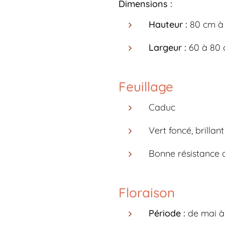
Dimensions :
Hauteur :
80 cm à
Largeur :
60 à 80
Feuillage
Caduc
Vert foncé, brillant
Bonne résistance 
Floraison
Période :
de mai à