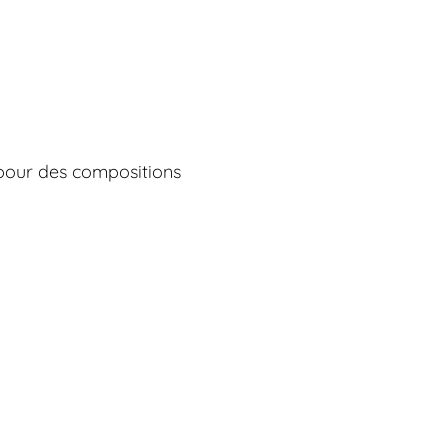
s pour des compositions