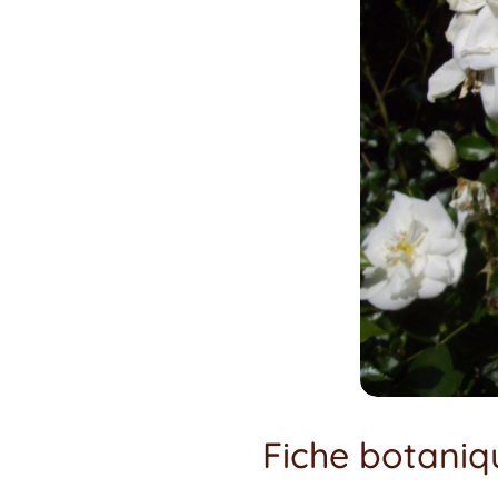
Fiche botaniq