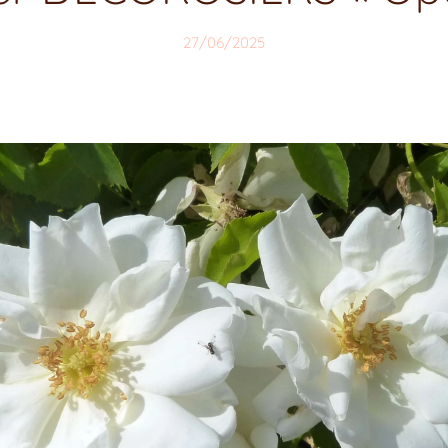
27/06/2025