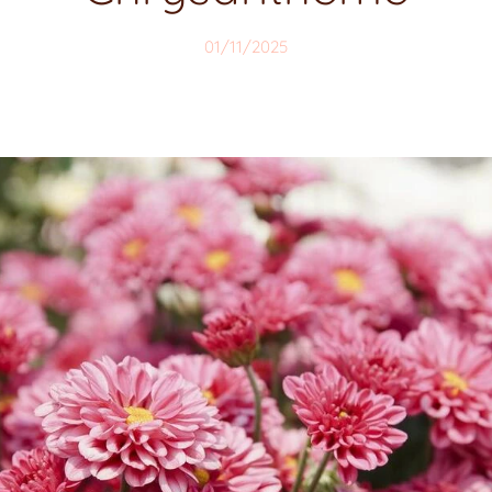
01/11/2025