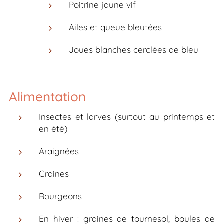
Poitrine jaune vif
Ailes et queue bleutées
Joues blanches cerclées de bleu
Alimentation
Insectes et larves (surtout au printemps et
en été)
Araignées
Graines
Bourgeons
En hiver : graines de tournesol, boules de