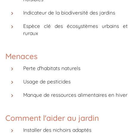
Indicateur de la biodiversité des jardins
Espèce clé des écosystèmes urbains et
ruraux
Menaces
Perte d'habitats naturels
Usage de pesticides
Manque de ressources alimentaires en hiver
Comment l'aider au jardin
Installer des nichoirs adaptés