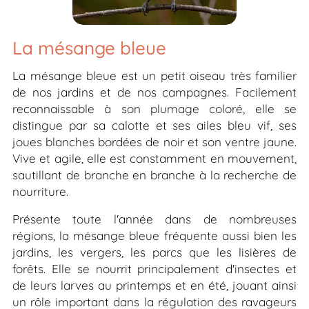
La mésange bleue
La mésange bleue est un petit oiseau très familier
de nos jardins et de nos campagnes. Facilement
reconnaissable à son plumage coloré, elle se
distingue par sa calotte et ses ailes bleu vif, ses
joues blanches bordées de noir et son ventre jaune.
Vive et agile, elle est constamment en mouvement,
sautillant de branche en branche à la recherche de
nourriture.
Présente toute l'année dans de nombreuses
régions, la mésange bleue fréquente aussi bien les
jardins, les vergers, les parcs que les lisières de
forêts. Elle se nourrit principalement d'insectes et
de leurs larves au printemps et en été, jouant ainsi
un rôle important dans la régulation des ravageurs