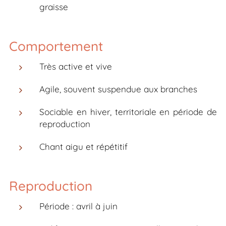
graisse
Comportement
Très active et vive
Agile, souvent suspendue aux branches
Sociable en hiver, territoriale en période de
reproduction
Chant aigu et répétitif
Reproduction
Période : avril à juin