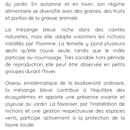
du jardin. En automne et en hiver, son régime
alimentaire se diversifie avec des graines, des fruits
et parfois de la graisse animale.
La mésange bleue niche dans des cavités
naturelles, mais elle adopte volontiers les nichoirs
installés par l'homme. La femelle y pond plusieurs
œufs qu'elle couve seule, tandis que le mâle
participe au nourrissage. Très sociable hors période
de reproduction, elle peut être observée en petits
groupes durant l'hiver.
Oiseau emblématique de la biodiversité ordinaire,
la mésange bleue contribue à l'équilibre des
écosystèmes et apporte une présence vivante et
joyeuse au jardin. La favoriser, par l'installation de
nichoirs et une gestion respectueuse des espaces
verts, participe activement à la protection de la
faune locale.