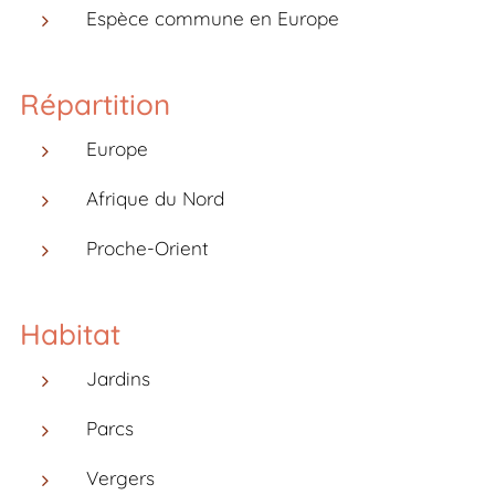
Espèce commune en Europe
Répartition
Europe
Afrique du Nord
Proche-Orient
Habitat
Jardins
Parcs
Vergers