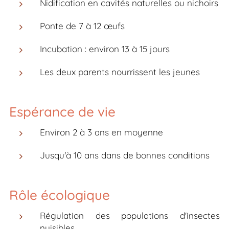
Nidification en cavités naturelles ou nichoirs
Ponte de 7 à 12 œufs
Incubation : environ 13 à 15 jours
Les deux parents nourrissent les jeunes
Espérance de vie
Environ 2 à 3 ans en moyenne
Jusqu'à 10 ans dans de bonnes conditions
Rôle écologique
Régulation des populations d'insectes
nuisibles