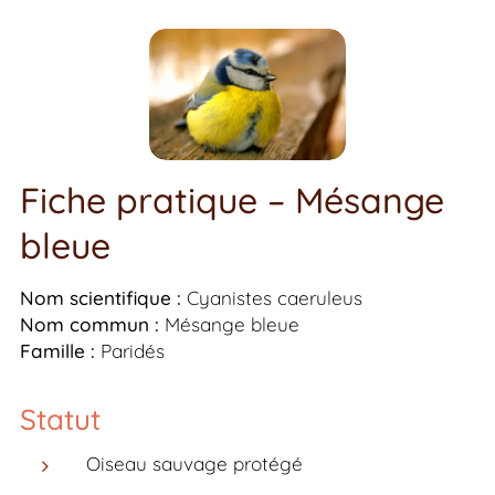
Fiche pratique – Mésange
bleue
Nom scientifique :
Cyanistes caeruleus
Nom commun :
Mésange bleue
Famille :
Paridés
Statut
Oiseau sauvage protégé