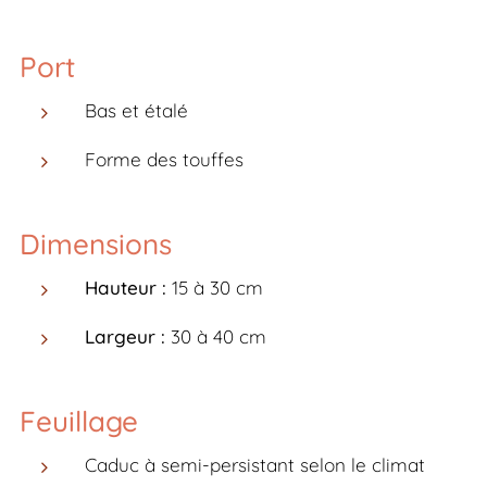
Port
Bas et étalé
Forme des touffes
Dimensions
Hauteur :
15 à 30 cm
Largeur :
30 à 40 cm
Feuillage
Caduc à semi-persistant selon le climat