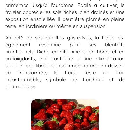
printemps jusqu'à l'automne. Facile à cultiver, le
fraisier apprécie les sols riches, bien drainés et une
exposition ensoleillée. Il peut être planté en pleine
terre, en jardinière ou même en suspension.
Au-delà de ses qualités gustatives, la fraise est
également reconnue pour ses bienfaits
nutritionnels. Riche en vitamine C, en fibres et en
antioxydants, elle contribue à une alimentation
saine et équilibrée. Consommée nature, en dessert
ou transformée, la fraise reste un fruit
incontournable, symbole de fraîcheur et de
gourmandise.