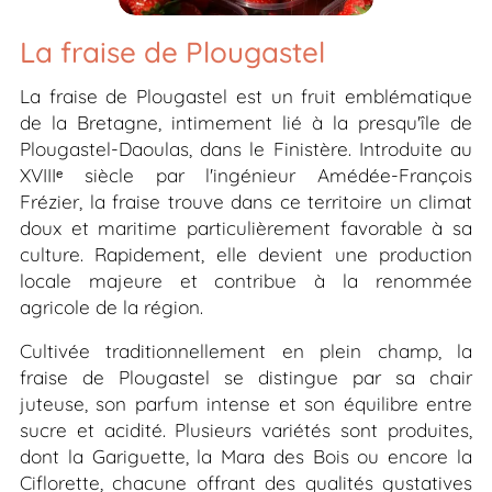
La fraise de Plougastel
La fraise de Plougastel est un fruit emblématique
de la Bretagne, intimement lié à la presqu'île de
Plougastel-Daoulas, dans le Finistère. Introduite au
XVIIIᵉ siècle par l'ingénieur Amédée-François
Frézier, la fraise trouve dans ce territoire un climat
doux et maritime particulièrement favorable à sa
culture. Rapidement, elle devient une production
locale majeure et contribue à la renommée
agricole de la région.
Cultivée traditionnellement en plein champ, la
fraise de Plougastel se distingue par sa chair
juteuse, son parfum intense et son équilibre entre
sucre et acidité. Plusieurs variétés sont produites,
dont la Gariguette, la Mara des Bois ou encore la
Ciflorette, chacune offrant des qualités gustatives