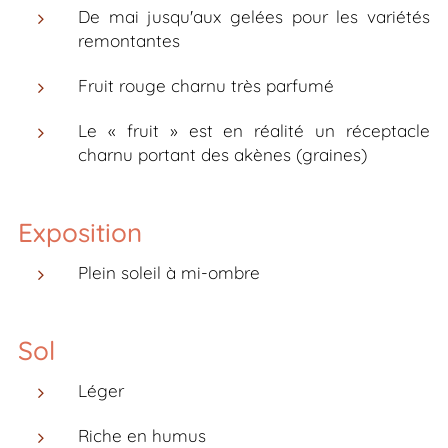
De mai jusqu'aux gelées pour les variétés
remontantes
Fruit rouge charnu très parfumé
Le « fruit » est en réalité un réceptacle
charnu portant des akènes (graines)
Exposition
Plein soleil à mi-ombre
Sol
Léger
Riche en humus