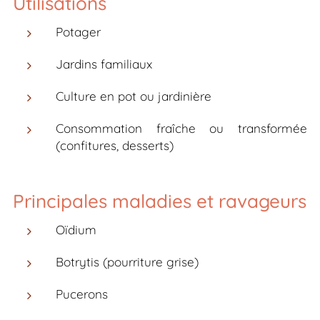
Utilisations
Potager
Jardins familiaux
Culture en pot ou jardinière
Consommation fraîche ou transformée
(confitures, desserts)
Principales maladies et ravageurs
Oïdium
Botrytis (pourriture grise)
Pucerons