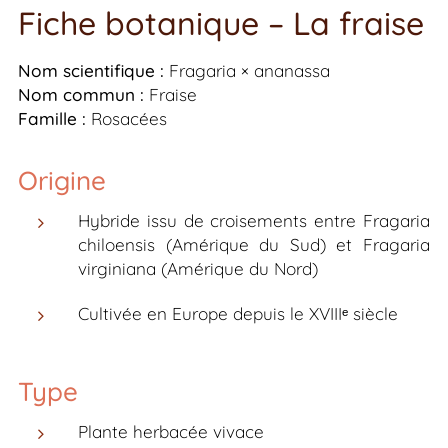
Fiche botanique – La fraise
Nom scientifique :
Fragaria × ananassa
Nom commun :
Fraise
Famille :
Rosacées
Origine
Hybride issu de croisements entre
Fragaria
chiloensis
(Amérique du Sud) et
Fragaria
virginiana
(Amérique du Nord)
Cultivée en Europe depuis le XVIIIᵉ siècle
Type
Plante herbacée vivace