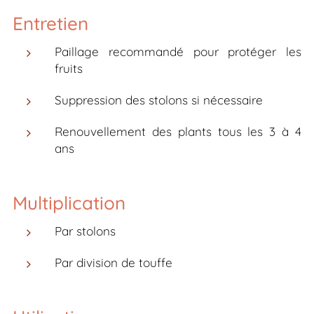
Entretien
Paillage recommandé pour protéger les
fruits
Suppression des stolons si nécessaire
Renouvellement des plants tous les 3 à 4
ans
Multiplication
Par stolons
Par division de touffe