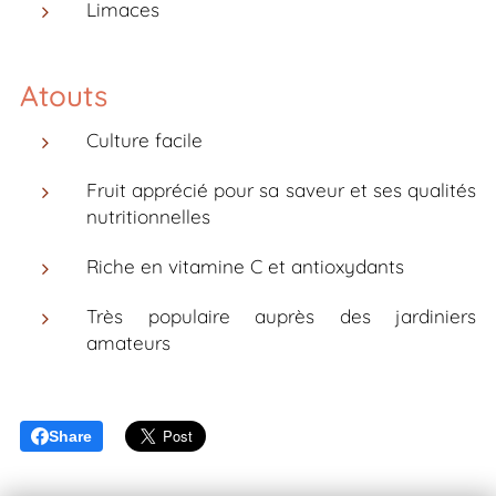
Limaces
Atouts
Culture facile
Fruit apprécié pour sa saveur et ses qualités
nutritionnelles
Riche en vitamine C et antioxydants
Très populaire auprès des jardiniers
amateurs
Share