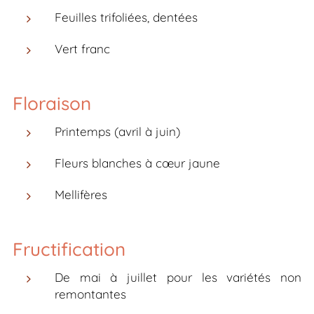
Feuilles trifoliées, dentées
Vert franc
Floraison
Printemps (avril à juin)
Fleurs blanches à cœur jaune
Mellifères
Fructification
De mai à juillet pour les variétés non
remontantes