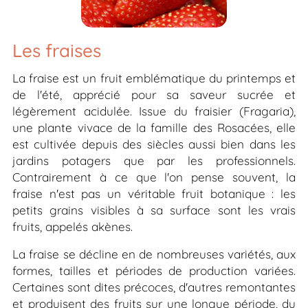
Les fraises
La fraise est un fruit emblématique du printemps et
de l'été, apprécié pour sa saveur sucrée et
légèrement acidulée. Issue du fraisier (
Fragaria
),
une plante vivace de la famille des Rosacées, elle
est cultivée depuis des siècles aussi bien dans les
jardins potagers que par les professionnels.
Contrairement à ce que l'on pense souvent, la
fraise n'est pas un véritable fruit botanique : les
petits grains visibles à sa surface sont les vrais
fruits, appelés akènes.
La fraise se décline en de nombreuses variétés, aux
formes, tailles et périodes de production variées.
Certaines sont dites précoces, d'autres remontantes
et produisent des fruits sur une longue période, du