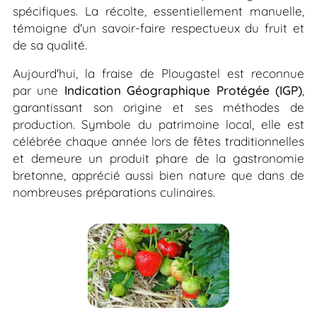
spécifiques. La récolte, essentiellement manuelle,
témoigne d'un savoir-faire respectueux du fruit et
de sa qualité.
Aujourd'hui, la fraise de Plougastel est reconnue
par une
Indication Géographique Protégée (IGP)
,
garantissant son origine et ses méthodes de
production. Symbole du patrimoine local, elle est
célébrée chaque année lors de fêtes traditionnelles
et demeure un produit phare de la gastronomie
bretonne, apprécié aussi bien nature que dans de
nombreuses préparations culinaires.