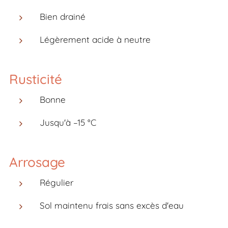
Bien drainé
Légèrement acide à neutre
Rusticité
Bonne
Jusqu'à –15 °C
Arrosage
Régulier
Sol maintenu frais sans excès d'eau