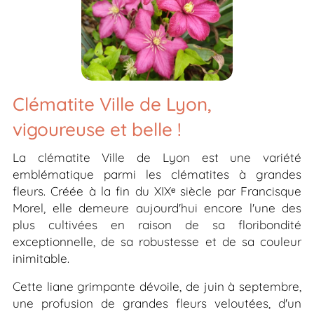
Clématite
Ville de Lyon,
vigoureuse et belle !
La clématite
Ville de Lyon
est une variété
emblématique parmi les clématites à grandes
fleurs. Créée à la fin du XIXᵉ siècle par Francisque
Morel, elle demeure aujourd'hui encore l'une des
plus cultivées en raison de sa floribondité
exceptionnelle, de sa robustesse et de sa couleur
inimitable.
Cette liane grimpante dévoile, de juin à septembre,
une profusion de grandes fleurs veloutées, d'un