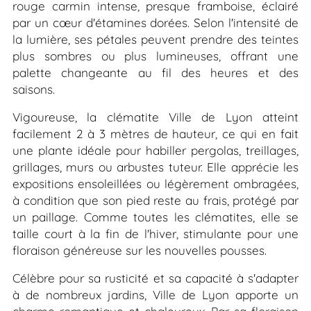
rouge carmin intense, presque framboise, éclairé
par un cœur d'étamines dorées. Selon l'intensité de
la lumière, ses pétales peuvent prendre des teintes
plus sombres ou plus lumineuses, offrant une
palette changeante au fil des heures et des
saisons.
Vigoureuse, la clématite
Ville de Lyon
atteint
facilement 2 à 3 mètres de hauteur, ce qui en fait
une plante idéale pour habiller pergolas, treillages,
grillages, murs ou arbustes tuteur. Elle apprécie les
expositions ensoleillées ou légèrement ombragées,
à condition que son pied reste au frais, protégé par
un paillage. Comme toutes les clématites, elle se
taille court à la fin de l'hiver, stimulante pour une
floraison généreuse sur les nouvelles pousses.
Célèbre pour sa rusticité et sa capacité à s'adapter
à de nombreux jardins,
Ville de Lyon
apporte un