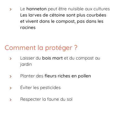
Le
hanneton
peut être nuisible aux cultures
Les larves de cétoine sont plus courbées
et vivent dans le compost, pas dans les
racines
Comment la protéger ?
Laisser du
bois mort
et du compost au
jardin
Planter des
fleurs riches en pollen
Éviter les pesticides
Respecter la faune du sol