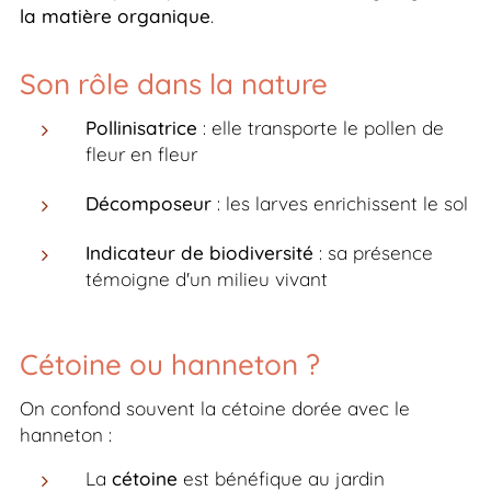
la matière organique
.
Son rôle dans la nature
Pollinisatrice
: elle transporte le pollen de
fleur en fleur
Décomposeur
: les larves enrichissent le sol
Indicateur de biodiversité
: sa présence
témoigne d'un milieu vivant
Cétoine ou hanneton ?
On confond souvent la cétoine dorée avec le
hanneton :
La
cétoine
est bénéfique au jardin