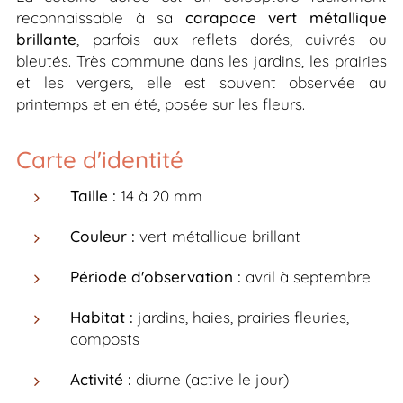
reconnaissable à sa
carapace vert métallique
brillante
, parfois aux reflets dorés, cuivrés ou
bleutés. Très commune dans les jardins, les prairies
et les vergers, elle est souvent observée au
printemps et en été, posée sur les fleurs.
Carte d'identité
Taille :
14 à 20 mm
Couleur :
vert métallique brillant
Période d'observation :
avril à septembre
Habitat :
jardins, haies, prairies fleuries,
composts
Activité :
diurne (active le jour)