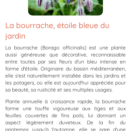
La bourrache, étoile bleue du
jardin
La bourrache (
Borago officinalis
) est une plante
aussi généreuse que décorative, reconnaissable
entre toutes par ses fleurs d'un bleu intense en
forme d'étoile. Originaire du bassin méditerranéen,
elle s'est naturellement installée dans les jardins et
les potagers, où elle est aujourd'hui appréciée pour
sa beauté, sa rusticité et ses multiples usages.
Plante annuelle à croissance rapide, la bourrache
forme une touffe vigoureuse aux tiges et aux
feuilles couvertes de fins poils, lui donnant un
aspect légèrement duveteux. De la fin du
printemps jusqu'à l'automne, elle se pare d'une