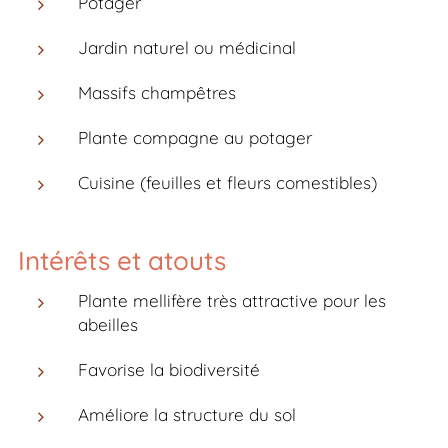
Potager
Jardin naturel ou médicinal
Massifs champêtres
Plante compagne au potager
Cuisine (feuilles et fleurs comestibles)
Intérêts et atouts
Plante mellifère très attractive pour les
abeilles
Favorise la biodiversité
Améliore la structure du sol