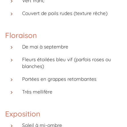
Vert franc
Couvert de poils rudes (texture rêche)
Floraison
De mai à septembre
Fleurs étoilées bleu vif (parfois roses ou
blanches)
Portées en grappes retombantes
Très mellifère
Exposition
Soleil à mi-ombre