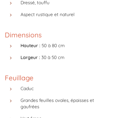
Dressé, touffu
Aspect rustique et naturel
Dimensions
Hauteur :
50 à 80 cm
Largeur :
30 à 50 cm
Feuillage
Caduc
Grandes feuilles ovales, épaisses et
gaufrées