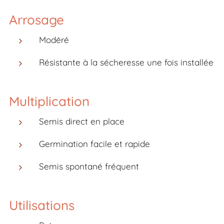
Arrosage
Modéré
Résistante à la sécheresse une fois installée
Multiplication
Semis direct en place
Germination facile et rapide
Semis spontané fréquent
Utilisations