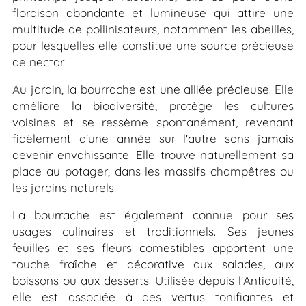
floraison abondante et lumineuse qui attire une
multitude de pollinisateurs, notamment les abeilles,
pour lesquelles elle constitue une source précieuse
de nectar.
Au jardin, la bourrache est une alliée précieuse. Elle
améliore la biodiversité, protège les cultures
voisines et se ressème spontanément, revenant
fidèlement d'une année sur l'autre sans jamais
devenir envahissante. Elle trouve naturellement sa
place au potager, dans les massifs champêtres ou
les jardins naturels.
La bourrache est également connue pour ses
usages culinaires et traditionnels. Ses jeunes
feuilles et ses fleurs comestibles apportent une
touche fraîche et décorative aux salades, aux
boissons ou aux desserts. Utilisée depuis l'Antiquité,
elle est associée à des vertus tonifiantes et