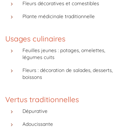
Fleurs décoratives et comestibles
Plante médicinale traditionnelle
Usages culinaires
Feuilles jeunes : potages, omelettes,
légumes cuits
Fleurs : décoration de salades, desserts,
boissons
Vertus traditionnelles
Dépurative
Adoucissante