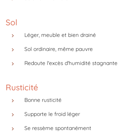
Sol
Léger, meuble et bien drainé
Sol ordinaire, même pauvre
Redoute l'excès d'humidité stagnante
Rusticité
Bonne rusticité
Supporte le froid léger
Se ressème spontanément