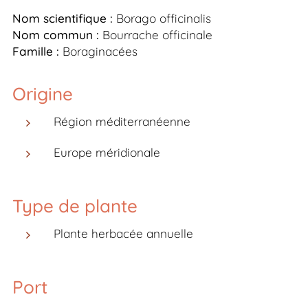
Nom scientifique :
Borago officinalis
Nom commun :
Bourrache officinale
Famille :
Boraginacées
Origine
Région méditerranéenne
Europe méridionale
Type de plante
Plante herbacée annuelle
Port