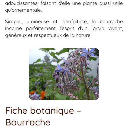
adoucissantes, faisant d'elle une plante aussi utile
qu'ornementale.
Simple, lumineuse et bienfaitrice, la bourrache
incarne parfaitement l'esprit d'un jardin vivant,
généreux et respectueux de la nature.
Fiche botanique –
Bourrache