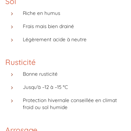
Sol
Riche en humus
Frais mais bien drainé
Légèrement acide à neutre
Rusticité
Bonne rusticité
Jusqu'à –12 à –15 °C
Protection hivernale conseillée en climat
froid ou sol humide
Arrosage