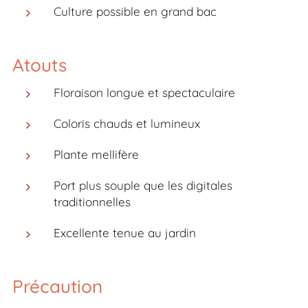
Culture possible en grand bac
Atouts
Floraison longue et spectaculaire
Coloris chauds et lumineux
Plante mellifère
Port plus souple que les digitales
traditionnelles
Excellente tenue au jardin
Précaution