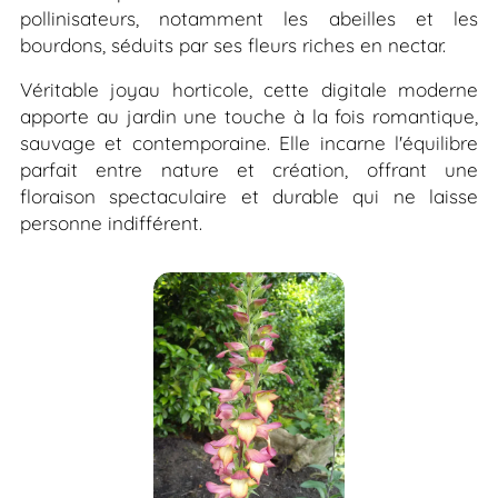
pollinisateurs, notamment les abeilles et les
bourdons, séduits par ses fleurs riches en nectar.
Véritable joyau horticole, cette digitale moderne
apporte au jardin une touche à la fois romantique,
sauvage et contemporaine. Elle incarne l'équilibre
parfait entre nature et création, offrant une
floraison spectaculaire et durable qui ne laisse
personne indifférent.