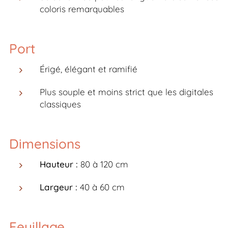
coloris remarquables
Port
Érigé, élégant et ramifié
Plus souple et moins strict que les digitales
classiques
Dimensions
Hauteur :
80 à 120 cm
Largeur :
40 à 60 cm
Feuillage