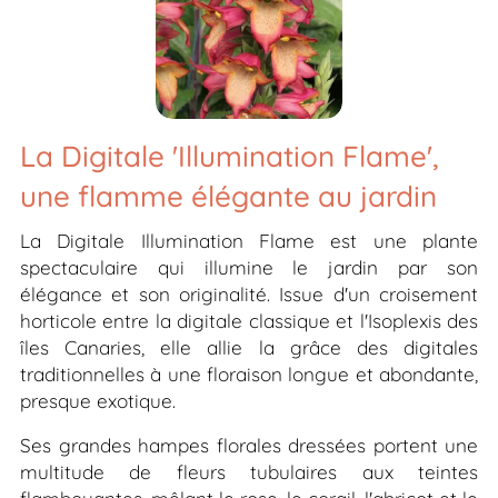
La Digitale 'Illumination Flame',
une flamme élégante au jardin
La Digitale
Illumination Flame
est une plante
spectaculaire qui illumine le jardin par son
élégance et son originalité. Issue d'un croisement
horticole entre la digitale classique et l'Isoplexis des
îles Canaries, elle allie la grâce des digitales
traditionnelles à une floraison longue et abondante,
presque exotique.
Ses grandes hampes florales dressées portent une
multitude de fleurs tubulaires aux teintes