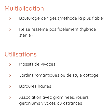
Multiplication
Bouturage de tiges (méthode la plus fiable)
Ne se ressème pas fidèlement (hybride
stérile)
Utilisations
Massifs de vivaces
Jardins romantiques ou de style cottage
Bordures hautes
Association avec graminées, rosiers,
géraniums vivaces ou astrances