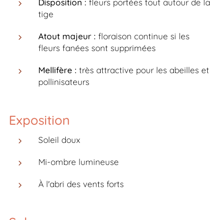
Disposition :
fleurs portées tout autour de la
tige
Atout majeur :
floraison continue si les
fleurs fanées sont supprimées
Mellifère :
très attractive pour les abeilles et
pollinisateurs
Exposition
Soleil doux
Mi-ombre lumineuse
À l'abri des vents forts