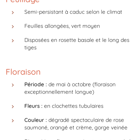
Semi-persistant à caduc selon le climat
Feuilles allongées, vert moyen
Disposées en rosette basale et le long des
tiges
Floraison
Période :
de mai à octobre (floraison
exceptionnellement longue)
Fleurs :
en clochettes tubulaires
Couleur :
dégradé spectaculaire de rose
saumoné, orangé et crème, gorge veinée