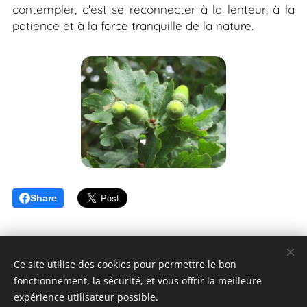
contempler, c'est se reconnecter à la lenteur, à la
patience et à la force tranquille de la nature.
Share
Ce site utilise des cookies pour permettre le bon
fonctionnement, la sécurité, et vous offrir la meilleure
expérience utilisateur possible.