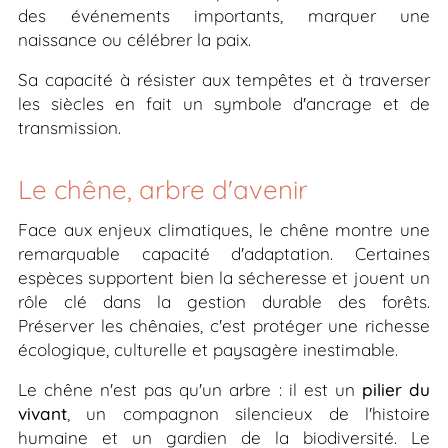
des événements importants, marquer une
naissance ou célébrer la paix.
Sa capacité à résister aux tempêtes et à traverser
les siècles en fait un symbole d'ancrage et de
transmission.
Le chêne, arbre d'avenir
Face aux enjeux climatiques, le chêne montre une
remarquable capacité d'adaptation. Certaines
espèces supportent bien la sécheresse et jouent un
rôle clé dans la gestion durable des forêts.
Préserver les chênaies, c'est protéger une richesse
écologique, culturelle et paysagère inestimable.
Le chêne n'est pas qu'un arbre : il est un
pilier du
vivant
, un compagnon silencieux de l'histoire
humaine et un gardien de la biodiversité. Le