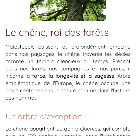
Le chêne, roi des forêts
Majestueux, puissant et profondément enraciné
dans nos paysages, le chêne traverse les siècles
comme un témoin silencieux du temps. Présent
dans nos forêts, nos campagnes et nos parcs, il
incarne la
force, la longévité et la sagesse
. Arbre
emblématique de l'Europe, le chêne occupe une
place centrale dans la nature comme dans l'histoire
des hommes.
Un arbre d'exception
Le chêne appartient au genre
Quercus
, qui compte
plus de 400 espèces réparties dans l'hémisphère