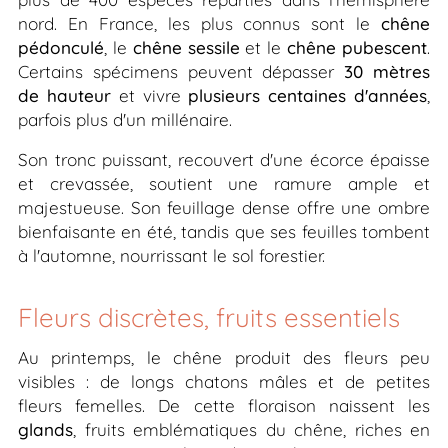
nord. En France, les plus connus sont le
chêne
pédonculé
, le
chêne sessile
et le
chêne pubescent
.
Certains spécimens peuvent dépasser
30 mètres
de hauteur
et vivre
plusieurs centaines d'années
,
parfois plus d'un millénaire.
Son tronc puissant, recouvert d'une écorce épaisse
et crevassée, soutient une ramure ample et
majestueuse. Son feuillage dense offre une ombre
bienfaisante en été, tandis que ses feuilles tombent
à l'automne, nourrissant le sol forestier.
Fleurs discrètes, fruits essentiels
Au printemps, le chêne produit des fleurs peu
visibles : de longs chatons mâles et de petites
fleurs femelles. De cette floraison naissent les
glands
, fruits emblématiques du chêne, riches en