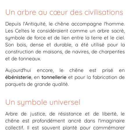
Un arbre au cœur des civilisations
Depuis l'Antiquité, le chêne accompagne l'homme.
Les Celtes le considéraient comme un arbre sacré,
symbole de force et de lien entre la terre et le ciel.
Son bois, dense et durable, a été utilisé pour la
construction de maisons, de navires, de charpentes
et de tonneaux.
Aujourd'hui encore, le chêne est prisé en
ébénisterie
, en
tonnellerie
et pour la fabrication de
parquets de grande qualité.
Un symbole universel
Arbre de justice, de résistance et de liberté, le
chêne est profondément ancré dans l'imaginaire
collectif. Il est souvent planté pour commémorer