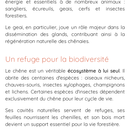
énergie et essentiels à de nombreux animaux :
sangliers, écureuils, geais, cerfs et insectes
forestiers.
Le geai, en particulier, joue un rôle majeur dans la
dissémination des glands, contribuant ainsi à la
régénération naturelle des chênaies.
Un refuge pour la biodiversité
Le chêne est un véritable
écosystème à lui seul
. Il
abrite des centaines d'espèces : oiseaux nicheurs,
chauves-souris, insectes xylophages, champignons
et lichens. Certaines espèces d'insectes dépendent
exclusivement du chêne pour leur cycle de vie.
Ses cavités naturelles servent de refuges, ses
feuilles nourrissent les chenilles, et son bois mort
devient un support essentiel pour la vie forestière.