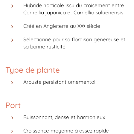
Hybride horticole issu du croisement entre
Camellia japonica
et
Camellia saluenensis
Créé en Angleterre au XXᵉ siècle
Sélectionné pour sa floraison généreuse et
sa bonne rusticité
Type de plante
Arbuste persistant ornemental
Port
Buissonnant, dense et harmonieux
Croissance moyenne à assez rapide