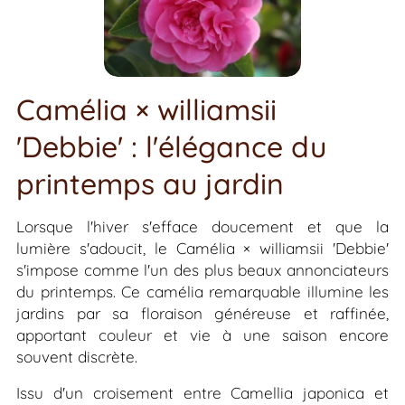
Camélia × williamsii
'Debbie' : l'élégance du
printemps au jardin
Lorsque l'hiver s'efface doucement et que la
lumière s'adoucit, le Camélia ×
williamsii
'Debbie'
s'impose comme l'un des plus beaux annonciateurs
du printemps. Ce camélia remarquable illumine les
jardins par sa floraison généreuse et raffinée,
apportant couleur et vie à une saison encore
souvent discrète.
Issu d'un croisement entre
Camellia japonica
et