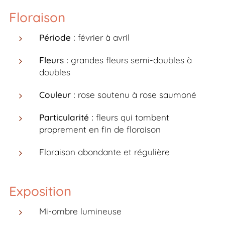
Floraison
Période :
février à avril
Fleurs :
grandes fleurs semi-doubles à
doubles
Couleur :
rose soutenu à rose saumoné
Particularité :
fleurs qui tombent
proprement en fin de floraison
Floraison abondante et régulière
Exposition
Mi-ombre lumineuse