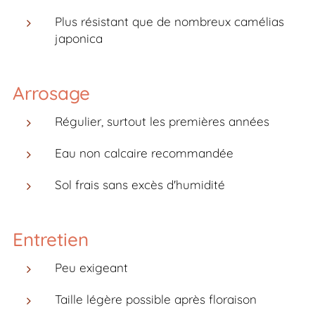
Plus résistant que de nombreux camélias
japonica
Arrosage
Régulier, surtout les premières années
Eau non calcaire recommandée
Sol frais sans excès d'humidité
Entretien
Peu exigeant
Taille légère possible après floraison