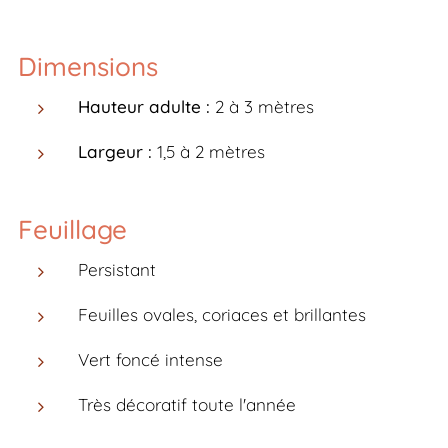
Dimensions
Hauteur adulte :
2 à 3 mètres
Largeur :
1,5 à 2 mètres
Feuillage
Persistant
Feuilles ovales, coriaces et brillantes
Vert foncé intense
Très décoratif toute l'année