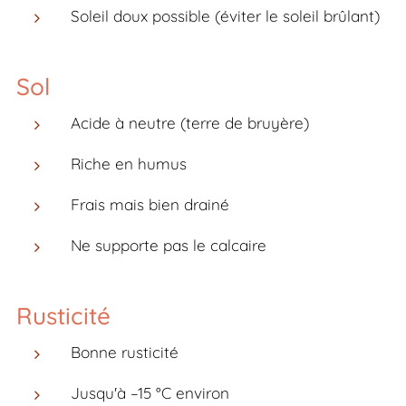
Soleil doux possible (éviter le soleil brûlant)
Sol
Acide à neutre (terre de bruyère)
Riche en humus
Frais mais bien drainé
Ne supporte pas le calcaire
Rusticité
Bonne rusticité
Jusqu'à –15 °C environ