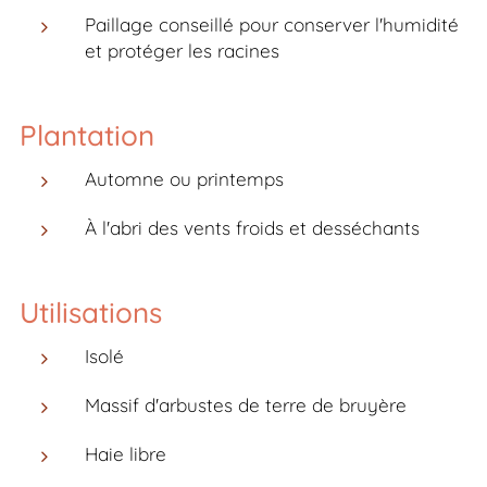
Paillage conseillé pour conserver l'humidité
et protéger les racines
Plantation
Automne ou printemps
À l'abri des vents froids et desséchants
Utilisations
Isolé
Massif d'arbustes de terre de bruyère
Haie libre